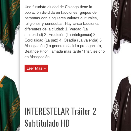
Una futurista ciudad de Chicago tiene la
población dividida en facciones, grupos de
personas con singulares valores culturales,
religiones y conductas. Hay cinco facciones
diferentes de la ciudad: 1. Verdad (La
sinceridad) 2. Erudición (La inteligencia) 3.
Cordialidad (La paz) 4. Osadía (La valentía) 5.
Abnegación (La generosidad) La protagonista,
Beatrice Prior, llamada más tarde “Tris”, se crio
en Abnegación, ...
Leer Más »
INTERESTELAR Tráiler 2
Subtitulado HD