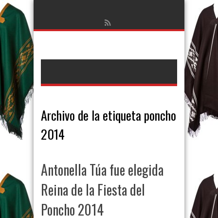
Archivo de la etiqueta
poncho
2014
Antonella Túa fue elegida
Reina de la Fiesta del
Poncho 2014