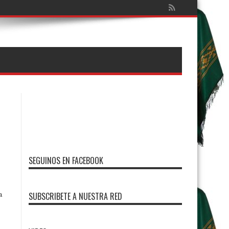
SEGUINOS EN FACEBOOK
SUBSCRIBETE A NUESTRA RED
a