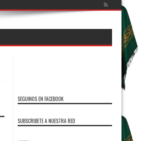
SEGUINOS EN FACEBOOK
SUBSCRIBETE A NUESTRA RED