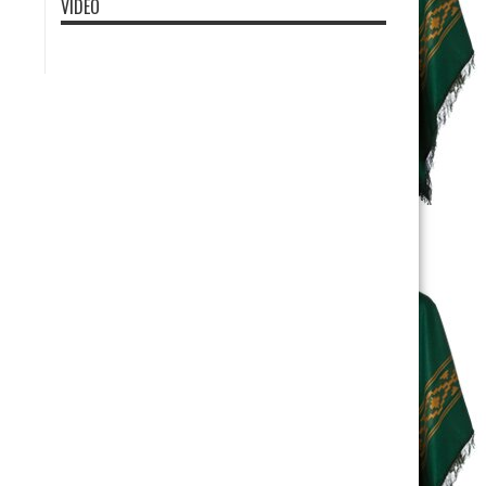
VIDEO