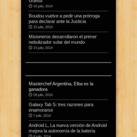
Guetta
16 julio, 2014
Boudou vuelve a pedir una prórroga
para declarar ante la Justicia
15 julio, 2014
Misioneros desarrollaron el primer
nebulizador solar del mundo
15 julio, 2014
Masterchef Argentina, Elba es la
ganadora
28 julio, 2014
Galaxy Tab S: tres razones para
enamorarse
7 julio, 2014
Android L, La nueva versión de Android
mejora la autonomía de la batería
8 julio, 2014