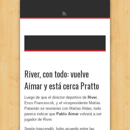
River, con todo: vuelve
Aimar y está cerca Pratto
Luego de que el director deportivo de
River
,
Enzo Francescoli, y el vicepresidente Matías
Patanián se reunieran con Matías Aldao, todo
parece indicar que
Pablo Aimar
volverá a ser
jugador de River.
Según trascendió, hubo acuerdo entre las