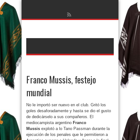
Franco Mussis, festejo
mundial
No le importó ser nuevo en el club. Gritó los
goles desaforadamente y hasta se dio el gusto
de dedicárselo a sus compañeros. El
mediocampista argentino
Franco
Mussis
explotó a lo Tano Passman durante la
ejecución de los penales que le permitieron a