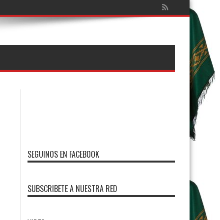
SEGUINOS EN FACEBOOK
SUBSCRIBETE A NUESTRA RED