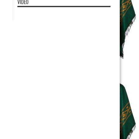
VIDEO