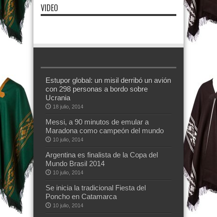
VIDEO
Estupor global: un misil derribó un avión
con 298 personas a bordo sobre
Ucrania
18 julio, 2014
Messi, a 90 minutos de emular a
Maradona como campeón del mundo
10 julio, 2014
Argentina es finalista de la Copa del
Mundo Brasil 2014
10 julio, 2014
Se inicia la tradicional Fiesta del
Poncho en Catamarca
10 julio, 2014