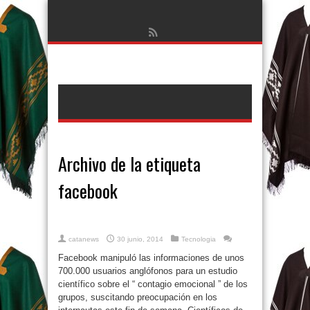
Archivo de la etiqueta
facebook
catanews
30 junio, 2014
Tecnologia
Facebook manipuló las informaciones de unos
700.000 usuarios anglófonos para un estudio
científico sobre el “ contagio emocional ” de los
grupos, suscitando preocupación en los