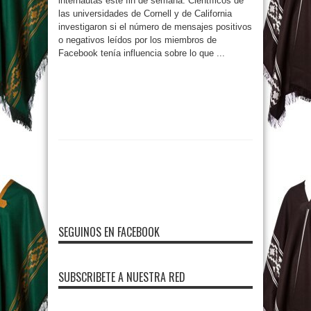
internautas este fin de semana. Científicos de
las universidades de Cornell y de California
investigaron si el número de mensajes positivos
o negativos leídos por los miembros de
Facebook tenía influencia sobre lo que ...
SEGUINOS EN FACEBOOK
SUBSCRIBETE A NUESTRA RED